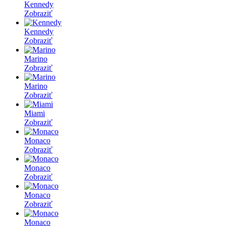
Kennedy
Zobraziť
Kennedy
Zobraziť
Marino
Zobraziť
Marino
Zobraziť
Miami
Zobraziť
Monaco
Zobraziť
Monaco
Zobraziť
Monaco
Zobraziť
Monaco