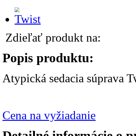
Zdieľať produkt na:
Popis produktu:
Atypická sedacia súprava T
Cena na vyžiadanie
Detailné informácie o 