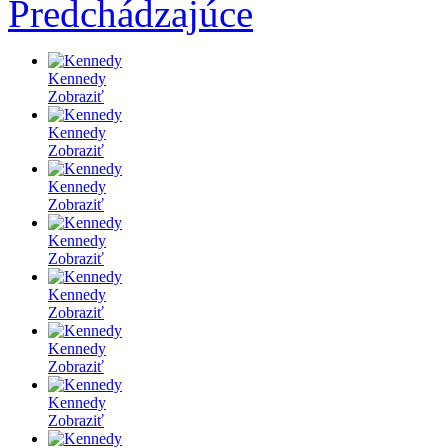
Predchádzajúce
Kennedy
Zobraziť
Kennedy
Zobraziť
Kennedy
Zobraziť
Kennedy
Zobraziť
Kennedy
Zobraziť
Kennedy
Zobraziť
Kennedy
Zobraziť