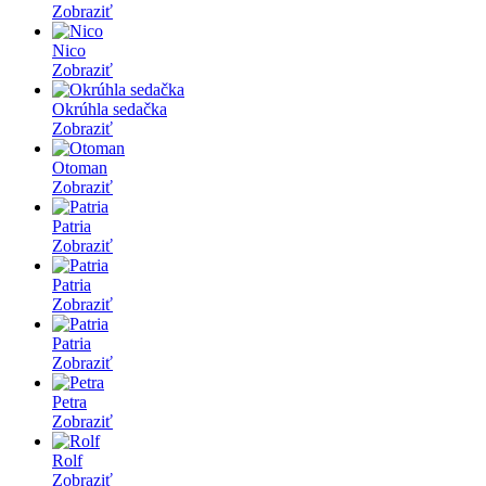
Zobraziť
Nico
Zobraziť
Okrúhla sedačka
Zobraziť
Otoman
Zobraziť
Patria
Zobraziť
Patria
Zobraziť
Patria
Zobraziť
Petra
Zobraziť
Rolf
Zobraziť