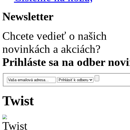
Newsletter
Chcete vedieť o našich
novinkách a akciách?
Prihláste sa na odber novi
Twist