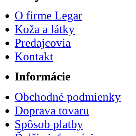
O firme Legar
Koža a látky
Predajcovia
Kontakt
Informácie
Obchodné podmienky
Doprava tovaru
Spôsob platby