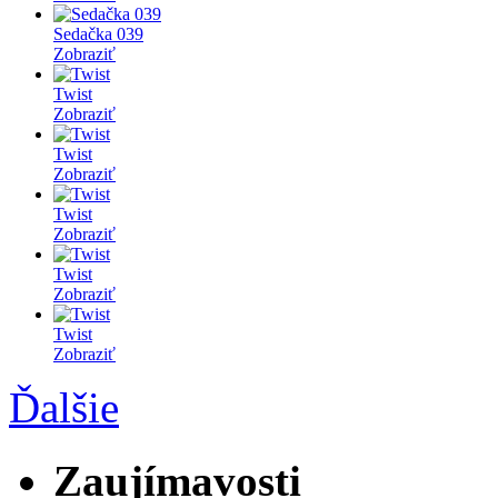
Sedačka 039
Zobraziť
Twist
Zobraziť
Twist
Zobraziť
Twist
Zobraziť
Twist
Zobraziť
Twist
Zobraziť
Ďalšie
Zaujímavosti