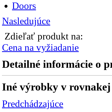
Nasledujúce
Zdieľať produkt na:
Cena na vyžiadanie
Detailné informácie o 
Iné výrobky v rovnakej 
Predchádzajúce