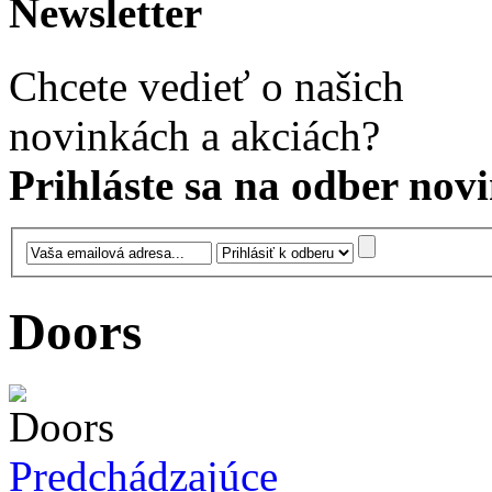
Newsletter
Chcete vedieť o našich
novinkách a akciách?
Prihláste sa na odber novi
Doors
Predchádzajúce