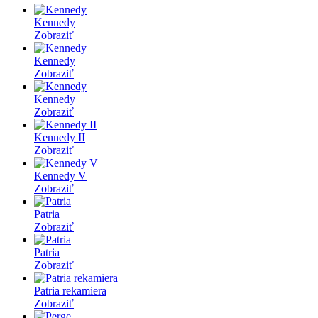
Kennedy
Zobraziť
Kennedy
Zobraziť
Kennedy
Zobraziť
Kennedy II
Zobraziť
Kennedy V
Zobraziť
Patria
Zobraziť
Patria
Zobraziť
Patria rekamiera
Zobraziť