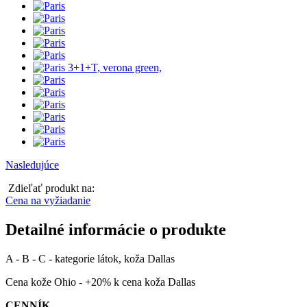
Nasledujúce
Zdieľať produkt na:
Cena na vyžiadanie
Detailné informácie o produkte
A - B - C - kategorie látok, koža Dallas
Cena kože Ohio - +20% k cena koža Dallas
CENNÍK