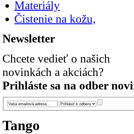
Materiály
Čistenie na kožu,
Newsletter
Chcete vedieť o našich
novinkách a akciách?
Prihláste sa na odber novi
Tango