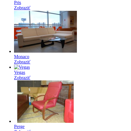
Pris
Zobraziť
Monaco
Zobraziť
Vegas
Zobraziť
Perge