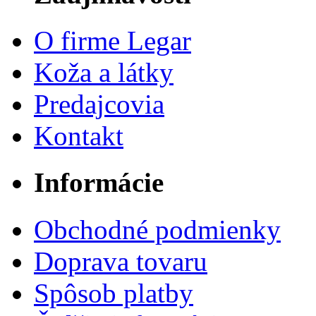
O firme Legar
Koža a látky
Predajcovia
Kontakt
Informácie
Obchodné podmienky
Doprava tovaru
Spôsob platby