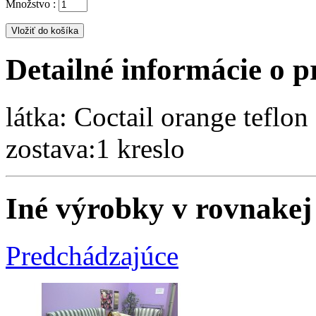
Množstvo :
Detailné informácie o 
látka: Coctail orange teflon
zostava:1 kreslo
Iné výrobky v rovnakej 
Predchádzajúce