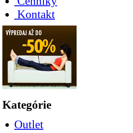
Cenníky
Kontakt
Kategórie
Outlet