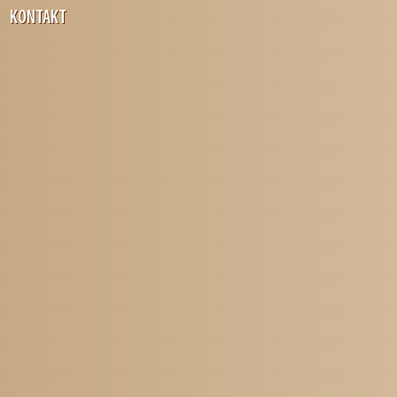
KONTAKT