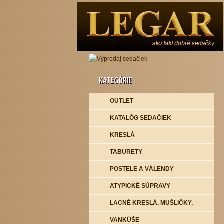
KATEGÓRIE
OUTLET
KATALÓG SEDAČIEK
KRESLÁ
TABURETY
POSTELE A VÁLENDY
ATYPICKÉ SÚPRAVY
LACNÉ KRESLÁ, MUŠLIČKY,
VANKÚŠE