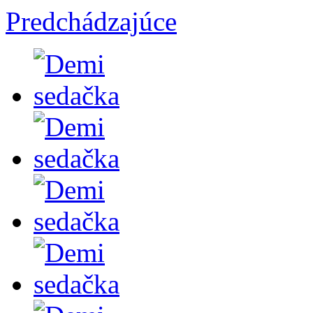
Predchádzajúce