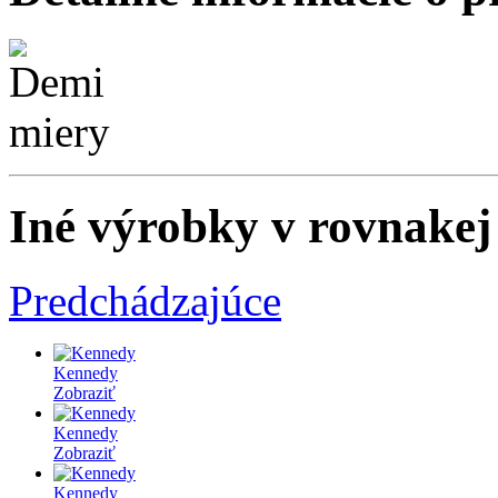
Iné výrobky v rovnakej 
Predchádzajúce
Kennedy
Zobraziť
Kennedy
Zobraziť
Kennedy