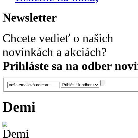
Newsletter
Chcete vedieť o našich
novinkách a akciách?
Prihláste sa na odber novi
Demi