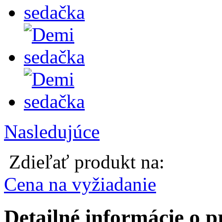
Nasledujúce
Zdieľať produkt na:
Cena na vyžiadanie
Detailné informácie o 