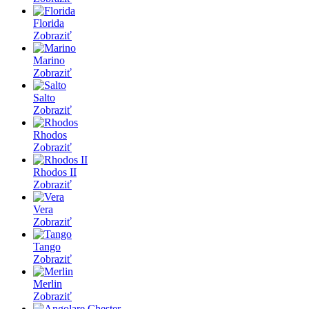
Florida
Zobraziť
Marino
Zobraziť
Salto
Zobraziť
Rhodos
Zobraziť
Rhodos II
Zobraziť
Vera
Zobraziť
Tango
Zobraziť
Merlin
Zobraziť