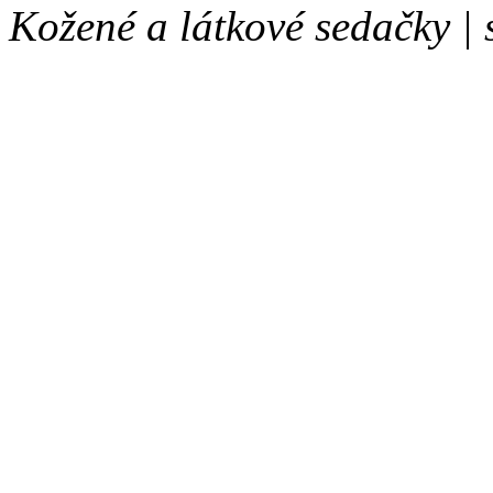
Kožené a látkové sedačky |